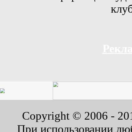
клуб
Рекла
Copyright © 2006 - 2
При использовании люб