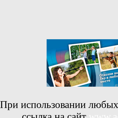
При использовании любых 
ссылка на сайт
www.ac