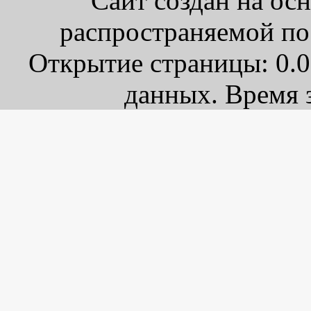
Сайт создан на ос
распространяемой по
Открытие страницы: 0.0
данных. Время з