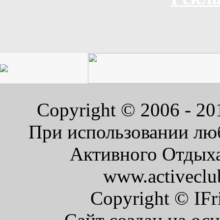
Copyright © 2006 - 2
При использовании люб
Активного Отдыха 
www.activeclu
Copyright © IFr