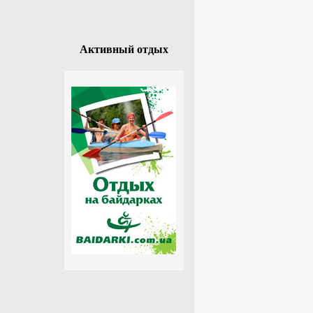
Активный отдых