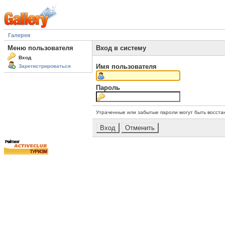
Галерея
Меню пользователя
Вход в систему
Вход
Имя пользователя
Зарегистрироваться
Пароль
Утраченные или забытые пароли могут быть восста