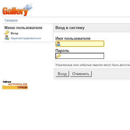
Галерея
Меню пользователя
Вход в систему
Вход
Имя пользователя
Зарегистрироваться
Пароль
Утраченные или забытые пароли могут быть восста