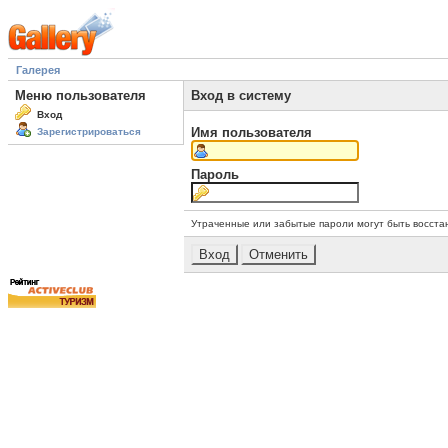
Галерея
Меню пользователя
Вход в систему
Вход
Имя пользователя
Зарегистрироваться
Пароль
Утраченные или забытые пароли могут быть восста