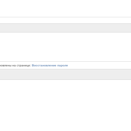
новлены на странице:
Восстановление пароля