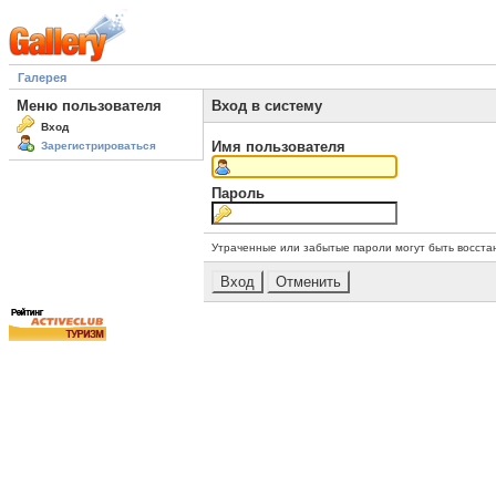
Галерея
Меню пользователя
Вход в систему
Вход
Имя пользователя
Зарегистрироваться
Пароль
Утраченные или забытые пароли могут быть восста