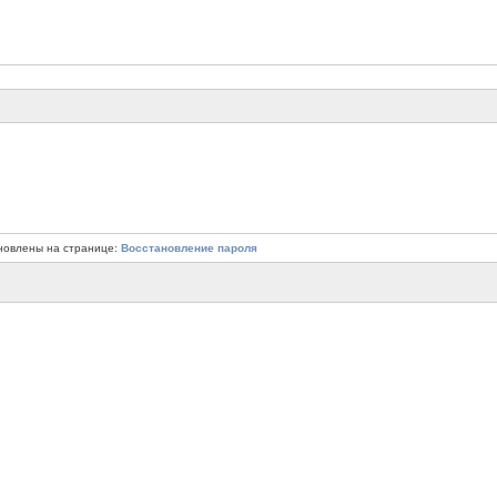
новлены на странице:
Восстановление пароля