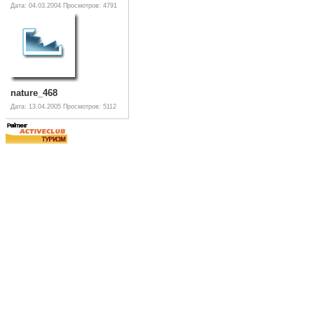
Дата: 04.03.2004
Просмотров: 4791
nature_468
Дата: 13.04.2005
Просмотров: 5112