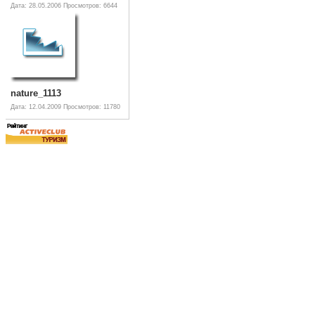
Дата: 28.05.2006
Просмотров: 6644
nature_1113
Дата: 12.04.2009
Просмотров: 11780