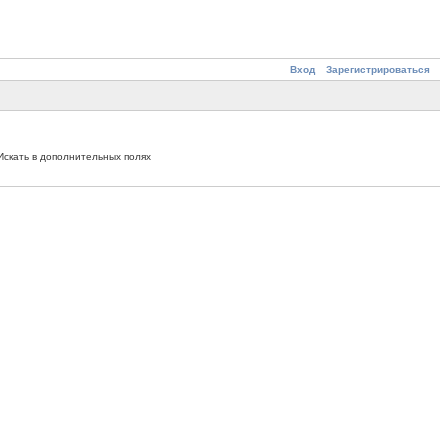
Вход
Зарегистрироваться
Искать в дополнительных полях