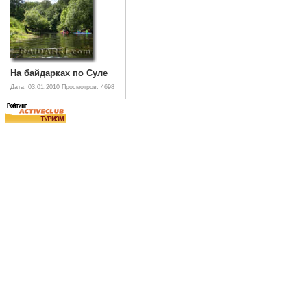
На байдарках по Суле
Дата: 03.01.2010
Просмотров: 4698