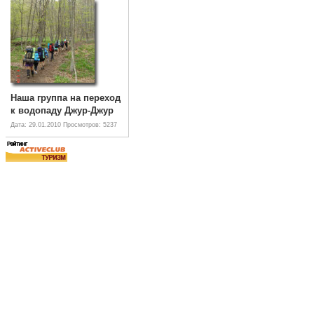
Наша группа на переход
к водопаду Джур-Джур
Дата: 29.01.2010
Просмотров: 5237