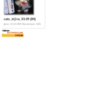
cats_d@ra_03.09 (84)
Дата: 10.03.2009
Просмотров: 4381