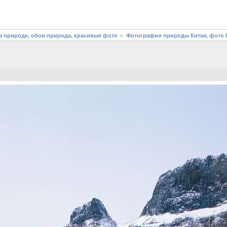
 природе, обои природа, красивые фото
Фотографии природы Китая, фото К