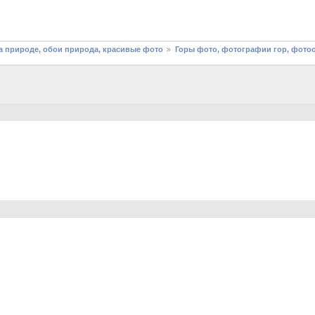
 природе, обои природа, красивые фото
Горы фото, фотографии гор, фото