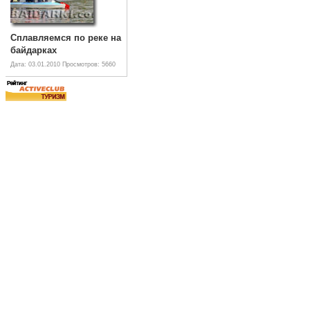
Сплавляемся по реке на
байдарках
Дата: 03.01.2010
Просмотров: 5660