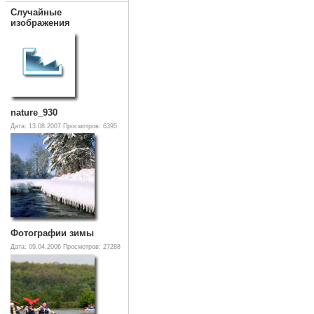
Случайные
изображения
nature_930
Дата: 13.08.2007
Просмотров: 6395
Фотографии зимы
Дата: 09.04.2006
Просмотров: 27288