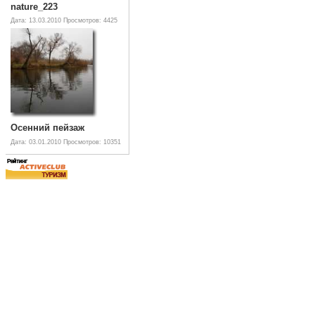
nature_223
Дата: 13.03.2010
Просмотров: 4425
Осенний пейзаж
Дата: 03.01.2010
Просмотров: 10351