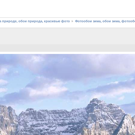
 природе, обои природа, красивые фото
Фотообои зима, обои зима, фотооб