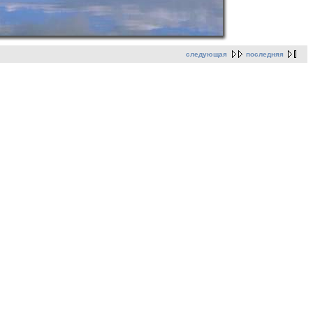
следующая
последняя