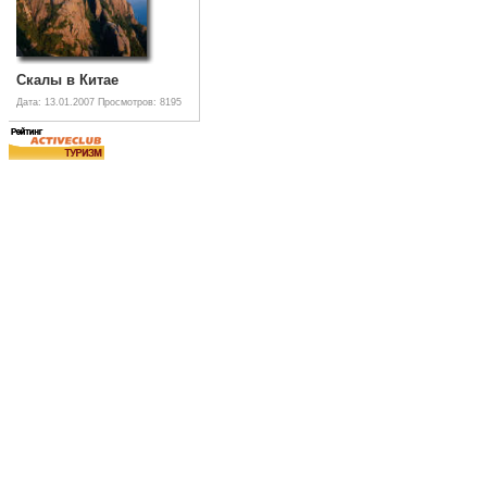
Скалы в Китае
Дата: 13.01.2007
Просмотров: 8195