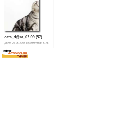
cats_d@ra_03.09 (57)
Дата: 26.05.2006
Просмотров: 5176