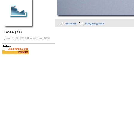
первая
предыдущая
Rose (71)
Дата: 13.03.2010
Просмотров: 6016