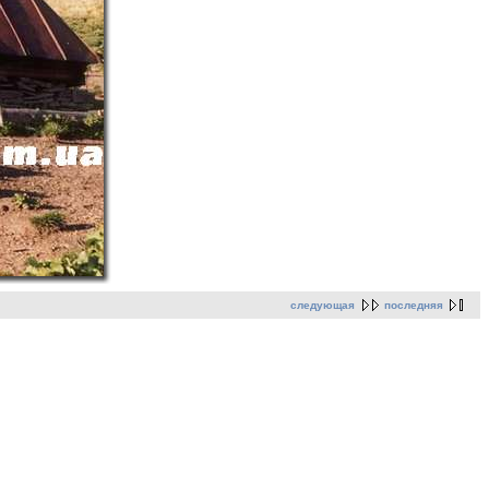
следующая
последняя