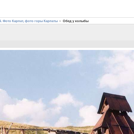
4. Фото Карпат, фото горы Карпаты
Обед у колыбы