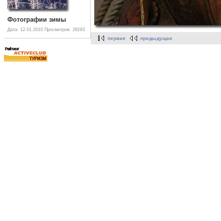
Фотографии зимы
Дата: 12.01.2010
Просмотров: 28293
первая
предыдущая