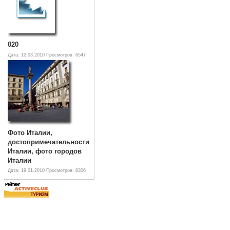
020
Дата: 12.03.2010
Просмотров: 6547
Фото Италии,
достопримечательности
Италии, фото городов
Италии
Дата: 19.01.2010
Просмотров: 8306