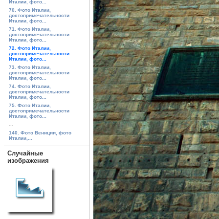
Италии, фото...
70. Фото Италии,
достопримечательности
Италии, фото...
71. Фото Италии,
достопримечательности
Италии, фото...
72. Фото Италии,
достопримечательности
Италии, фото...
73. Фото Италии,
достопримечательности
Италии, фото...
74. Фото Италии,
достопримечательности
Италии, фото...
75. Фото Италии,
достопримечательности
Италии, фото...
...
140. Фото Вениции, фото
Италии,...
Случайные
изображения