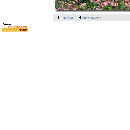
первая
предыдущая