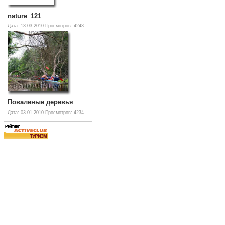
nature_121
Дата: 13.03.2010
Просмотров: 4243
Поваленые деревья
Дата: 03.01.2010
Просмотров: 4234