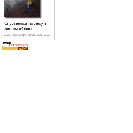
Спускаемся по лесу в
легком облаке
Дата: 03.01.2010
Просмотров: 6102