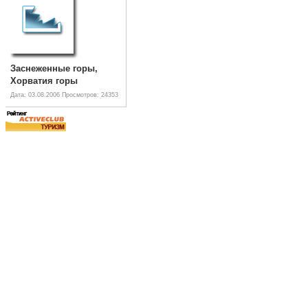
Заснеженные горы,
Хорватия горы
Дата: 03.08.2006
Просмотров: 24353