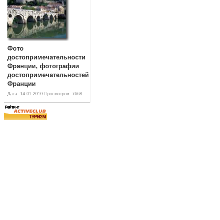
Фото
достопримечательности
Франции, фотографии
достопримечательностей
Франции
Дата: 14.01.2010
Просмотров: 7668