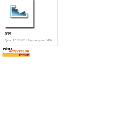
039
Дата: 12.03.2010
Просмотров: 5489