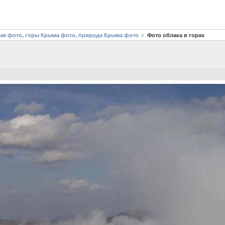
рым фото, горы Крыма фото, природа Крыма фото
Фото облака в горах