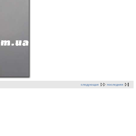
следующая
последняя