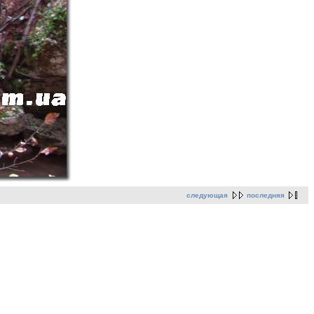
следующая
последняя