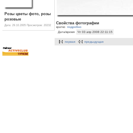
Розы цветы фото, розы
розовые
Свойства фотографии
Дата: 29.10.2005
Просмотров: 20232
кратко
подробно
Дата/время
Чт 03 апр 2008 22:11:15
первая
предыдущая