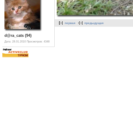
первая
предыдущая
d@ra_cats (94)
Дата: 28.01.2010
Просмотров: 4348