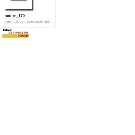
nature_170
Дата: 13.03.2010
Просмотров: 5189