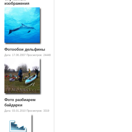
изображения
Фотообои дельфины
Дата: 17.06.2007
Просмотров: 24448
Фото разбиарем
байдарки
Дата: 03.01.2010
Просмотров: 3319