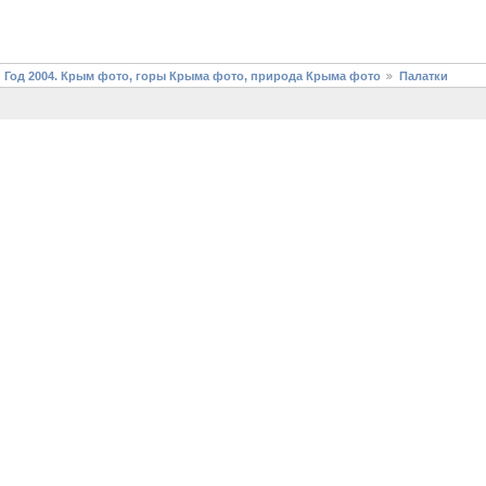
 Год 2004. Крым фото, горы Крыма фото, природа Крыма фото
Палатки