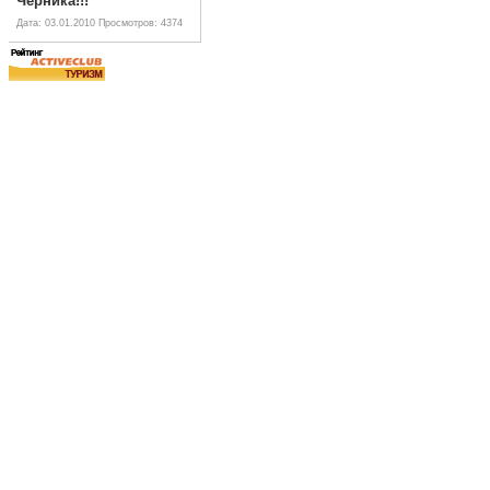
Черника!!!
Дата: 03.01.2010
Просмотров: 4374