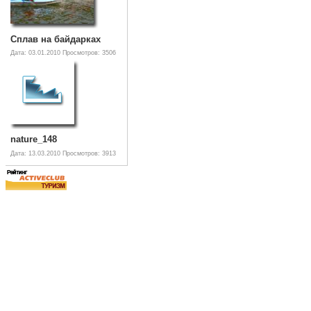
Сплав на байдарках
Дата: 03.01.2010
Просмотров: 3506
nature_148
Дата: 13.03.2010
Просмотров: 3913