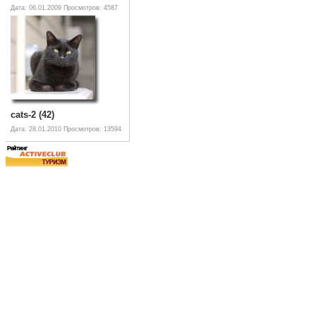
Дата: 06.01.2009
Просмотров: 4587
cats-2 (42)
Дата: 28.01.2010
Просмотров: 13594