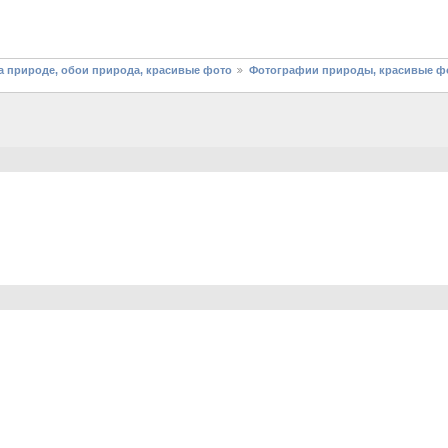
 природе, обои природа, красивые фото
Фотографии природы, красивые фо