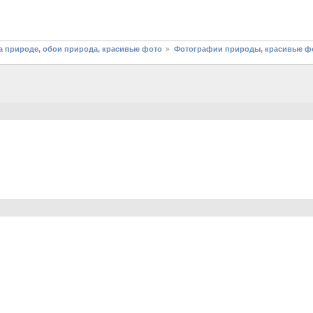
 природе, обои природа, красивые фото
Фотографии природы, красивые фо