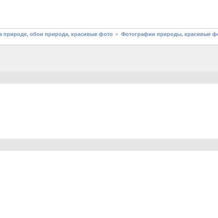
 природе, обои природа, красивые фото
Фотографии природы, красивые фо