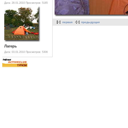
Дата: 28.01.2010
Просмотров: 5185
первая
предыдущая
Лагерь
Дата: 03.01.2010
Просмотров: 5306