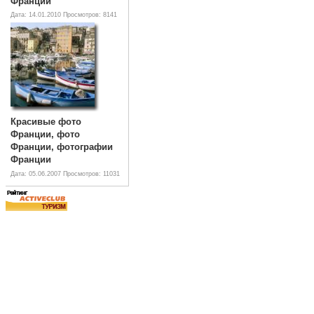
Франции
Дата: 14.01.2010
Просмотров: 8141
Красивые фото
Франции, фото
Франции, фотографии
Франции
Дата: 05.06.2007
Просмотров: 11031