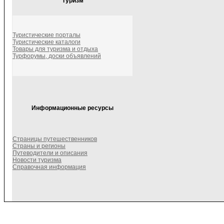
Туризм
Туристические порталы
Туристические каталоги
Товары для туризма и отдыха
Турфорумы, доски объявлений
Информационные ресурсы
Страницы путешественников
Страны и регионы
Путеводители и описания
Новости туризма
Справочная информация