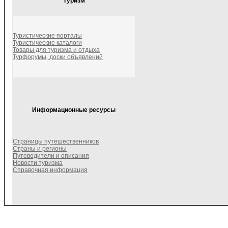
Туризм
Туристические порталы
Туристические каталоги
Товары для туризма и отдыха
Турфорумы, доски объявлений
Информационные ресурсы
Страницы путешественников
Страны и регионы
Путеводители и описания
Новости туризма
Справочная информация