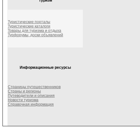
Туризм
Туристические порталы
Туристические каталоги
Товары для туризма и отдыха
Турфорумы, доски объявлений
Информационные ресурсы
Страницы путешественников
Страны и регионы
Путеводители и описания
Новости туризма
Справочная информация