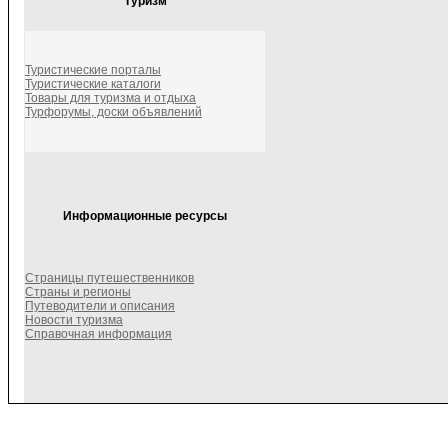
Туризм
Туристические порталы
Туристические каталоги
Товары для туризма и отдыха
Турфорумы, доски объявлений
Информационные ресурсы
Страницы путешественников
Страны и регионы
Путеводители и описания
Новости туризма
Справочная информация